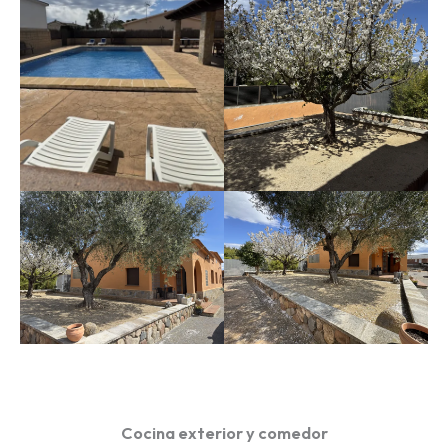
Cocina exterior y comedor