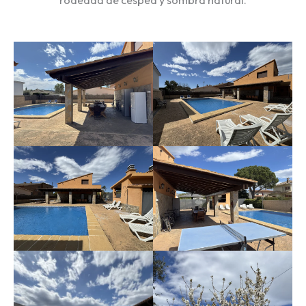
rodeada de césped y sombra natural.