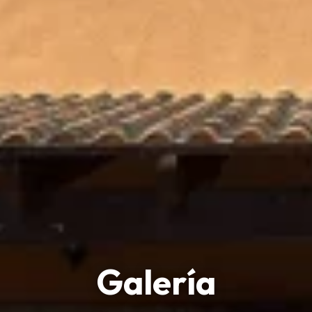
Galería