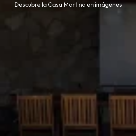
Descubre la Casa Martina en imágenes