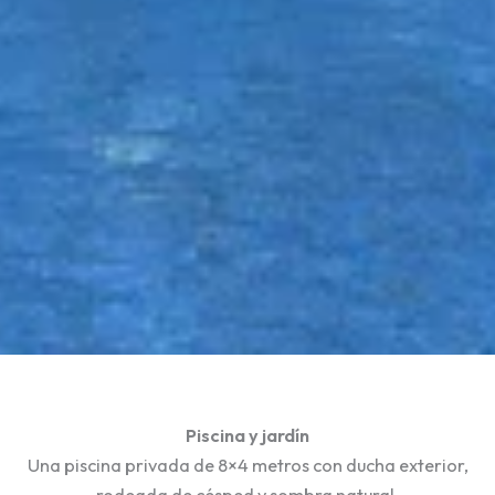
Piscina y jardín
Una piscina privada de 8×4 metros con ducha exterior,