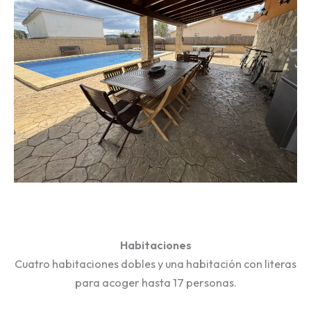
Habitaciones
Cuatro habitaciones dobles y una habitación con literas
para acoger hasta 17 personas.