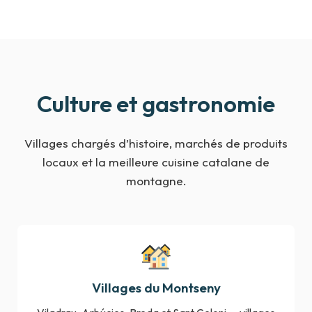
Culture et gastronomie
Villages chargés d’histoire, marchés de produits
locaux et la meilleure cuisine catalane de
montagne.
Villages du Montseny