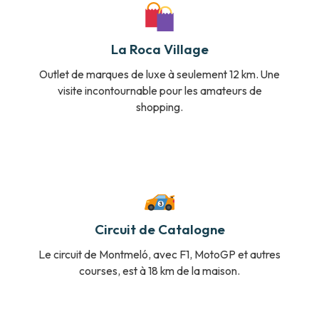
La Roca Village
Outlet de marques de luxe à seulement 12 km. Une
visite incontournable pour les amateurs de
shopping.
Circuit de Catalogne
Le circuit de Montmeló, avec F1, MotoGP et autres
courses, est à 18 km de la maison.