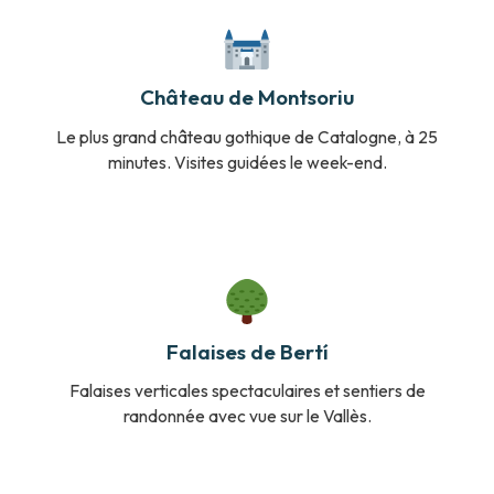
Château de Montsoriu
Le plus grand château gothique de Catalogne, à 25
minutes. Visites guidées le week-end.
Falaises de Bertí
Falaises verticales spectaculaires et sentiers de
randonnée avec vue sur le Vallès.