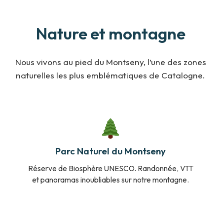
Nature et montagne
Nous vivons au pied du Montseny, l’une des zones
naturelles les plus emblématiques de Catalogne.
Parc Naturel du Montseny
Réserve de Biosphère UNESCO. Randonnée, VTT
et panoramas inoubliables sur notre montagne.