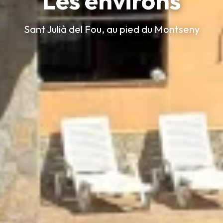
Les environs
Sant Julià del Fou, au pied du Montseny