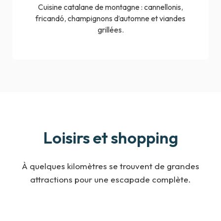
Cuisine catalane de montagne : cannellonis,
fricandó, champignons d’automne et viandes
grillées.
Loisirs et shopping
À quelques kilomètres se trouvent de grandes
attractions pour une escapade complète.