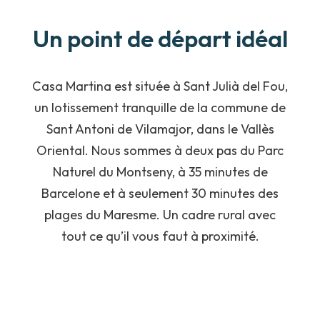
Un point de départ idéal
Casa Martina est située à Sant Julià del Fou,
un lotissement tranquille de la commune de
Sant Antoni de Vilamajor, dans le Vallès
Oriental. Nous sommes à deux pas du Parc
Naturel du Montseny, à 35 minutes de
Barcelone et à seulement 30 minutes des
plages du Maresme. Un cadre rural avec
tout ce qu’il vous faut à proximité.