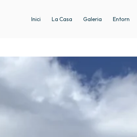
Inici
La Casa
Galeria
Entorn