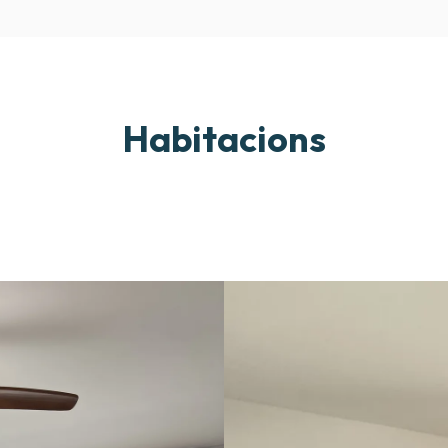
Habitacions