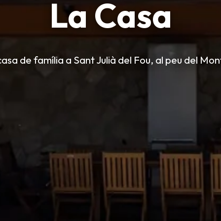
La Casa
asa de família a Sant Julià del Fou, al peu del Mo