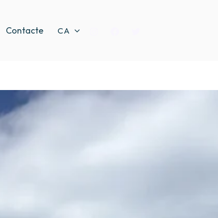
Contacte