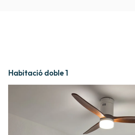
Habitació doble 1