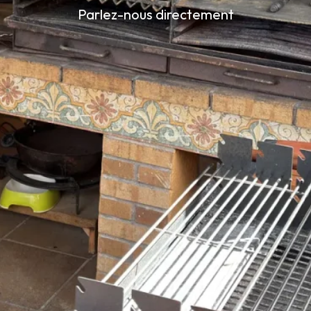
Parlez-nous directement