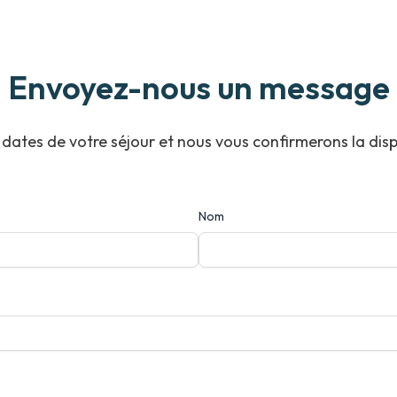
Envoyez-nous un message
 dates de votre séjour et nous vous confirmerons la dispon
Nom