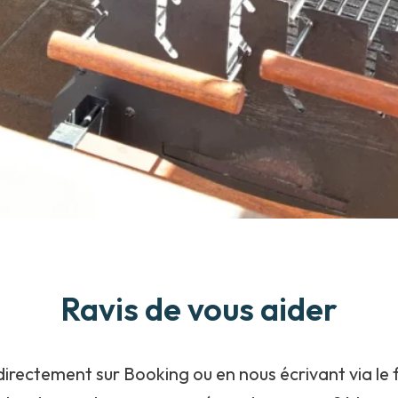
Ravis de vous aider
irectement sur Booking ou en nous écrivant via le 