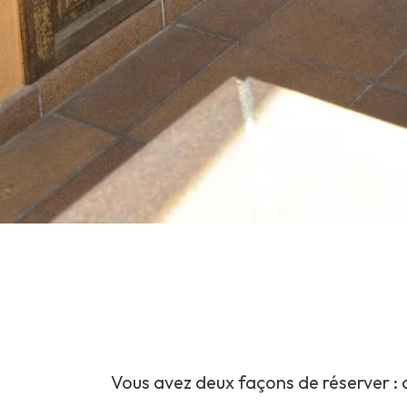
Vous avez deux façons de réserver : d