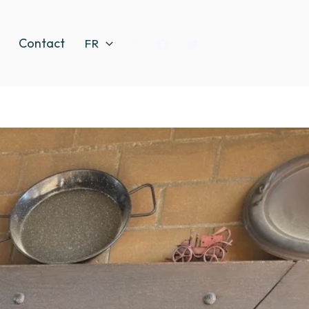
Contact