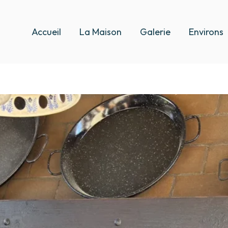
Accueil
La Maison
Galerie
Environs