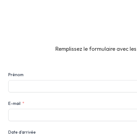
Remplissez le formulaire avec les
Prénom
E-mail
Date d'arrivée