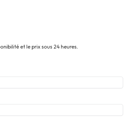
ibilité et le prix sous 24 heures.