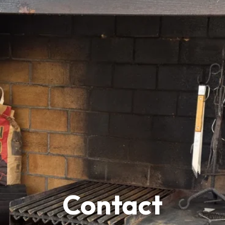
Contact