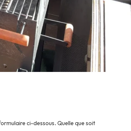
formulaire ci-dessous. Quelle que soit